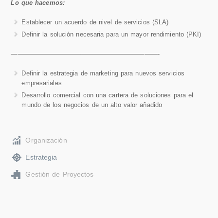
Lo que hacemos:
Establecer un acuerdo de nivel de servicios (SLA)
Definir la solución necesaria para un mayor rendimiento (PKI)
———————————————————————-
Definir la estrategia de marketing para nuevos servicios
empresariales
Desarrollo comercial con una cartera de soluciones para el
mundo de los negocios de un alto valor añadido
Organización
Estrategia
Gestión de Proyectos