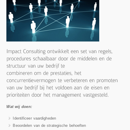
Wat wij doen:
Identificeer vaardigheden
Beoordelen van de strategische behoeften