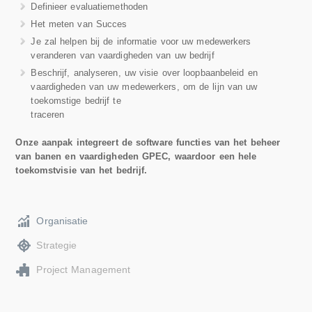
Definieer evaluatiemethoden
Het meten van Succes
Je zal helpen bij de informatie voor uw medewerkers
veranderen van vaardigheden van uw bedrijf
Beschrijf, analyseren, uw visie over loopbaanbeleid en
vaardigheden van uw medewerkers, om de lijn van uw
toekomstige bedrijf te
traceren
Onze aanpak integreert de software functies van het beheer
van banen en vaardigheden GPEC, waardoor een hele
toekomstvisie van het bedrijf.
Organisatie
Strategie
Project Management