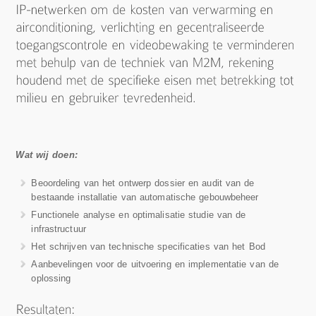
Wat wij doen:
Beoordeling van het ontwerp dossier en audit van de
bestaande installatie van automatische gebouwbeheer
Functionele analyse en optimalisatie studie van de
infrastructuur
Het schrijven van technische specificaties van het Bod
Aanbevelingen voor de uitvoering en implementatie van de
oplossing