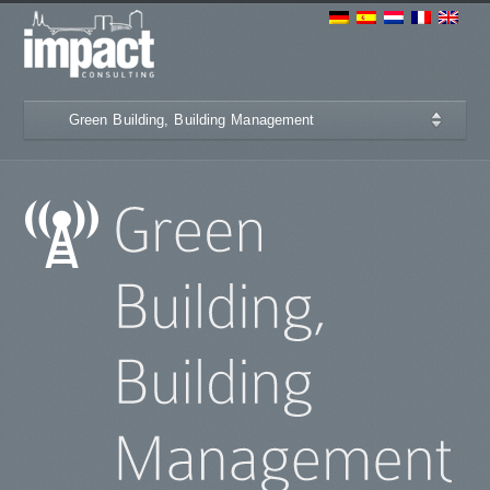
Green Building, Building Management