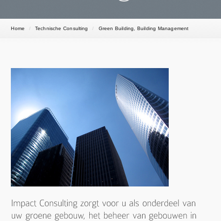
Home
/
Technische Consulting
/
Green Building, Building Management