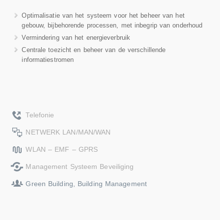
Optimalisatie van het systeem voor het beheer van het
gebouw, bijbehorende processen, met inbegrip van onderhoud
Vermindering van het energieverbruik
Centrale toezicht en beheer van de verschillende
informatiestromen
Telefonie
NETWERK LAN/MAN/WAN
WLAN – EMF – GPRS
Management Systeem Beveiliging
Green Building, Building Management