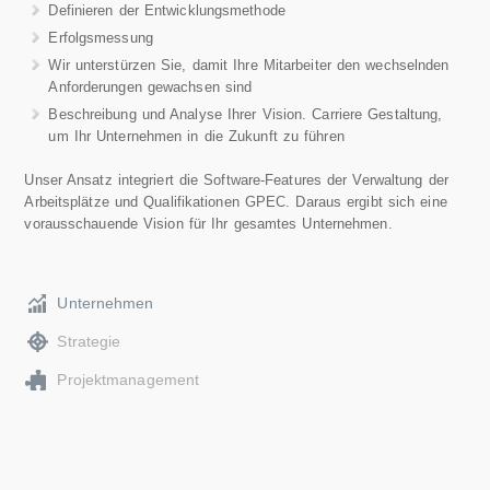
Definieren der Entwicklungsmethode
Erfolgsmessung
Wir unterstürzen Sie, damit Ihre Mitarbeiter den wechselnden
Anforderungen gewachsen sind
Beschreibung und Analyse Ihrer Vision. Carriere Gestaltung,
um Ihr Unternehmen in die Zukunft zu führen
Unser Ansatz integriert die Software-Features der Verwaltung der
Arbeitsplätze und Qualifikationen GPEC. Daraus ergibt sich eine
vorausschauende Vision für Ihr gesamtes Unternehmen.
Unternehmen
Strategie
Projektmanagement