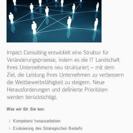
Was wir für Sie tun:
Kompetenz herausarbeiten
Evaluierung des Strategischen Bedarfs